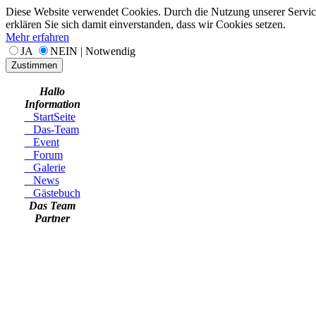
Diese Website verwendet Cookies. Durch die Nutzung unserer Servic
erklären Sie sich damit einverstanden, dass wir Cookies setzen.
Mehr erfahren
JA
NEIN | Notwendig
Zustimmen
Hallo
Information
StartSeite
Das-Team
Event
Forum
Galerie
News
Gästebuch
Das Team
Partner